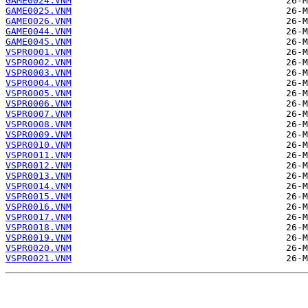
GAME0024.VNM
GAME0025.VNM
GAME0026.VNM
GAME0044.VNM
GAME0045.VNM
VSPR0001.VNM
VSPR0002.VNM
VSPR0003.VNM
VSPR0004.VNM
VSPR0005.VNM
VSPR0006.VNM
VSPR0007.VNM
VSPR0008.VNM
VSPR0009.VNM
VSPR0010.VNM
VSPR0011.VNM
VSPR0012.VNM
VSPR0013.VNM
VSPR0014.VNM
VSPR0015.VNM
VSPR0016.VNM
VSPR0017.VNM
VSPR0018.VNM
VSPR0019.VNM
VSPR0020.VNM
VSPR0021.VNM